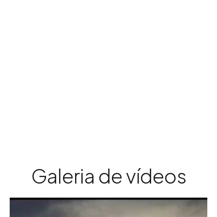
Galeria de vídeos