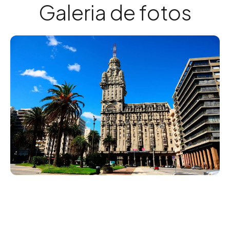
Galeria de fotos