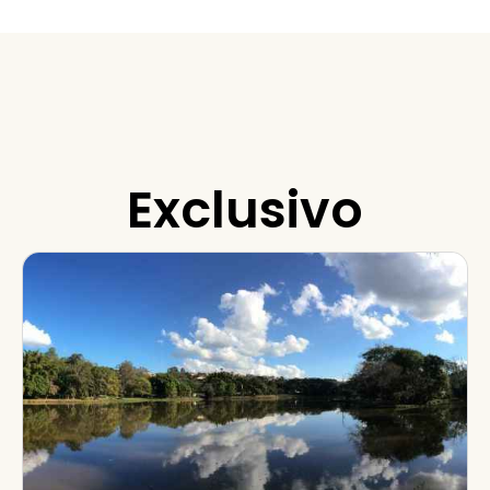
Exclusivo