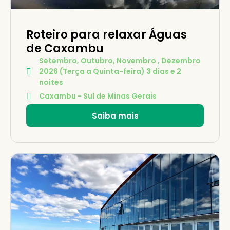
Roteiro para relaxar Águas
de Caxambu
Setembro, Outubro, Novembro , Dezembro
2026 (Terça a Quinta-feira) 3 dias e 2
noites
Caxambu - Sul de Minas Gerais
Saiba mais