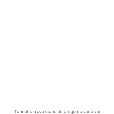
Tannat é a uva ícone do Uruguai e você vai