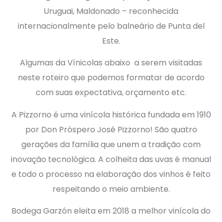
Uruguai, Maldonado – reconhecida
internacionalmente pelo balneário de Punta del
Este.
Algumas da Vínicolas abaixo a serem visitadas
neste roteiro que podemos formatar de acordo
com suas expectativa, orçamento etc.
A Pizzorno é uma vinícola histórica fundada em 1910
por Don Próspero José Pizzorno! São quatro
gerações da família que unem a tradição com
inovação tecnológica. A colheita das uvas é manual
e todo o processo na elaboração dos vinhos é feito
respeitando o meio ambiente.
Bodega Garzón eleita em 2018 a melhor vinícola do