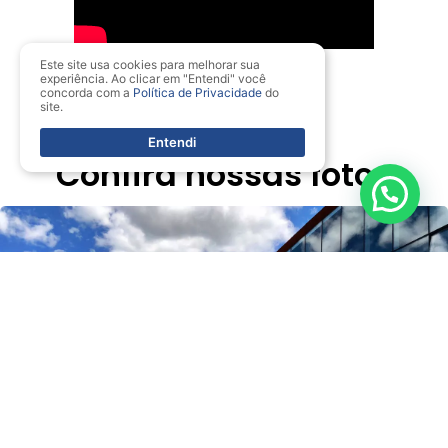
Este site usa cookies para melhorar sua
experiência. Ao clicar em "Entendi" você
concorda com a
Política de Privacidade
do
site.
Entendi
Confira nossas fotos