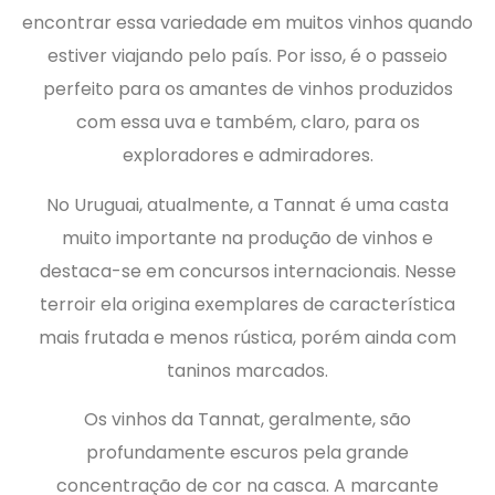
encontrar essa variedade em muitos vinhos quando
estiver viajando pelo país. Por isso, é o passeio
perfeito para os amantes de vinhos produzidos
com essa uva e também, claro, para os
exploradores e admiradores.
No Uruguai, atualmente, a Tannat é uma casta
muito importante na produção de vinhos e
destaca-se em concursos internacionais. Nesse
terroir ela origina exemplares de característica
mais frutada e menos rústica, porém ainda com
taninos marcados.
Os vinhos da Tannat, geralmente, são
profundamente escuros pela grande
concentração de cor na casca. A marcante