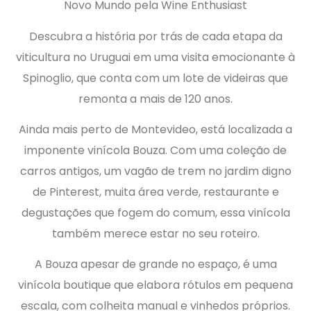
Novo Mundo pela Wine Enthusiast
Descubra a história por trás de cada etapa da
viticultura no Uruguai em uma visita emocionante à
Spinoglio, que conta com um lote de videiras que
remonta a mais de 120 anos.
Ainda mais perto de Montevideo, está localizada a
imponente vinícola Bouza. Com uma coleção de
carros antigos, um vagão de trem no jardim digno
de Pinterest, muita área verde, restaurante e
degustações que fogem do comum, essa vinícola
também merece estar no seu roteiro.
A Bouza apesar de grande no espaço, é uma
vinícola boutique que elabora rótulos em pequena
escala, com colheita manual e vinhedos próprios.