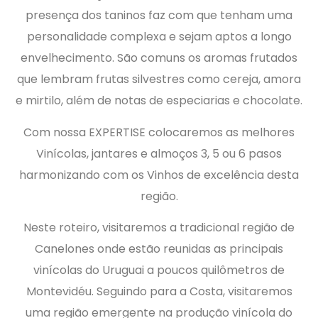
presença dos taninos faz com que tenham uma
personalidade complexa e sejam aptos a longo
envelhecimento. São comuns os aromas frutados
que lembram frutas silvestres como cereja, amora
e mirtilo, além de notas de especiarias e chocolate.
Com nossa EXPERTISE colocaremos as melhores
Vinícolas, jantares e almoços 3, 5 ou 6 pasos
harmonizando com os Vinhos de excelência desta
região.
Neste roteiro, visitaremos a tradicional região de
Canelones onde estão reunidas as principais
vinícolas do Uruguai a poucos quilômetros de
Montevidéu. Seguindo para a Costa, visitaremos
uma região emergente na produção vinícola do